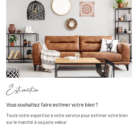
Estimation
Vous souhaitez faire estimer votre bien ?
Toute notre expertise à votre service pour estimer votre bien
sur le marché à sa juste valeur