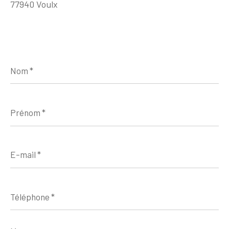
77940 Voulx
Nom
*
Prénom
*
E-
mail
*
Téléphone
*
Message