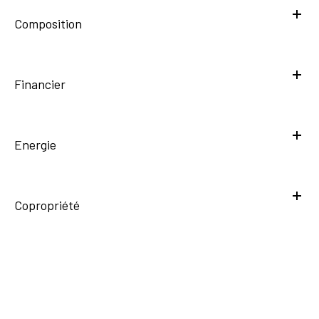
Composition
Financier
Energie
Copropriété