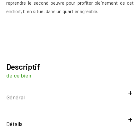
reprendre le second oeuvre pour profiter pleinement de cet
endroit, bien situé, dans un quartier agréable.
descriptif
de ce bien
Général
Détails