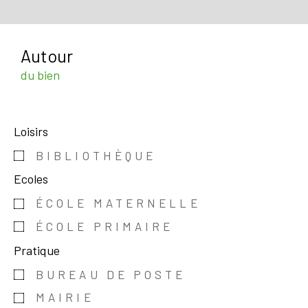
Autour
du bien
Loisirs
BIBLIOTHÈQUE
Ecoles
ÉCOLE MATERNELLE
ÉCOLE PRIMAIRE
Pratique
BUREAU DE POSTE
MAIRIE