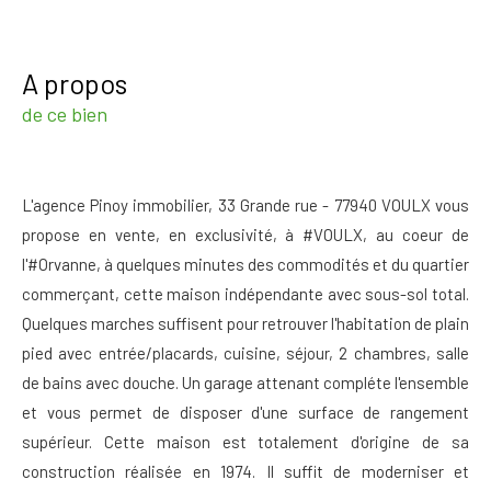
a propos
de ce bien
L'agence Pinoy immobilier, 33 Grande rue - 77940 VOULX vous
propose en vente, en exclusivité, à #VOULX, au coeur de
l'#Orvanne, à quelques minutes des commodités et du quartier
commerçant, cette maison indépendante avec sous-sol total.
Quelques marches suffisent pour retrouver l'habitation de plain
pied avec entrée/placards, cuisine, séjour, 2 chambres, salle
de bains avec douche. Un garage attenant compléte l'ensemble
et vous permet de disposer d'une surface de rangement
supérieur. Cette maison est totalement d'origine de sa
construction réalisée en 1974. Il suffit de moderniser et