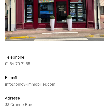
Téléphone
01 64 70 71 65
E-mail
info@pinoy-immobilier.com
Adresse
33 Grande Rue