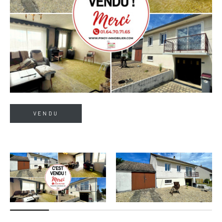
VENDU