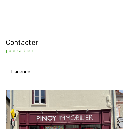
Contacter
pour ce bien
L'agence