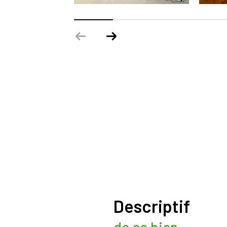
descriptif