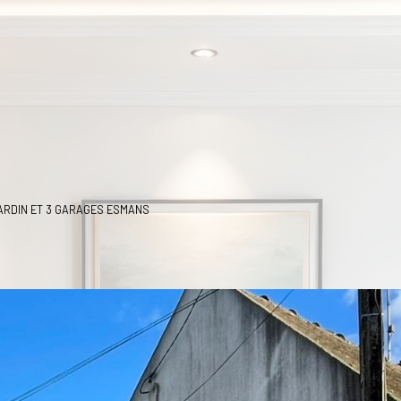
ARDIN ET 3 GARAGES ESMANS