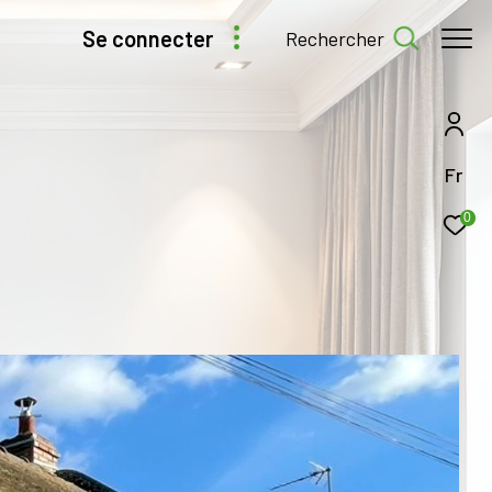
se connecter
rechercher
Fr
0