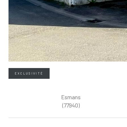
EXCLUSIVITÉ
Esmans
(77940)