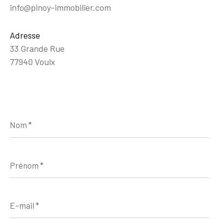
info@pinoy-immobilier.com
Adresse
33 Grande Rue
77940 Voulx
Nom
*
Prénom
*
E-
mail
*