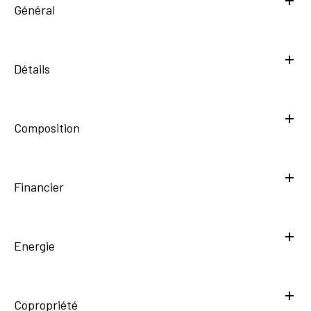
Général
Détails
Composition
Financier
Energie
Copropriété