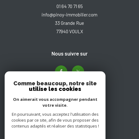
01 64 70 71 65
info@pinoy-immobilier.com
33 Grande Rue
77940
VOULX
nous suivre sur
Comme beaucoup, notre site
utilise les cookies
On aimerait vous accompagner pendant
votre visite.
En poursuivant, vous acceptez l'utilisation des
Adhérents
cookies par ce site, afin de vous proposer des
contenus adaptés et réaliser des statistiques !