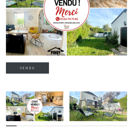
VENDU