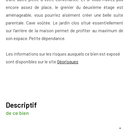
encore assez de place, le grenier du deuxième étage est
aménageable, vous pourriez aisément créer une belle suite
parentale. Cave voûtée. Le jardin clos situé essentiellement
sur l'arrière de la maison permet de profiter au maximum de
son espace. Petite dépendance.
Les informations sur les risques auxquels ce bien est exposé
sont disponibles sur le site
Géorisques
descriptif
de ce bien