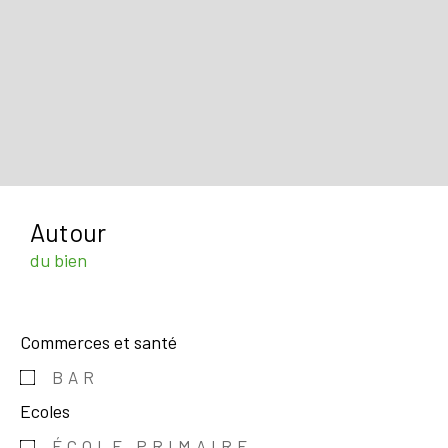
Autour
du bien
Commerces et santé
BAR
Ecoles
ÉCOLE PRIMAIRE