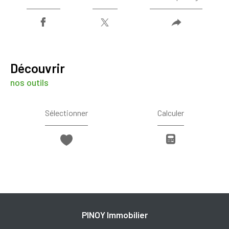
découvrir
nos outils
Sélectionner
Calculer
PINOY Immobilier