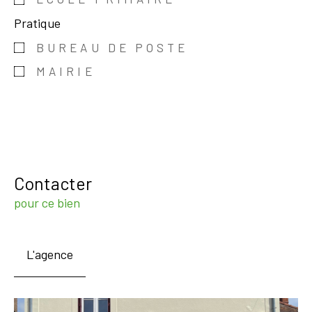
Pratique
BUREAU DE POSTE
MAIRIE
Contacter
pour ce bien
L'agence