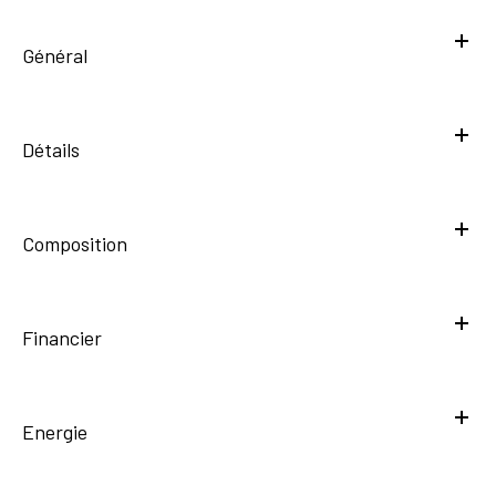
Général
Détails
Composition
Financier
Energie