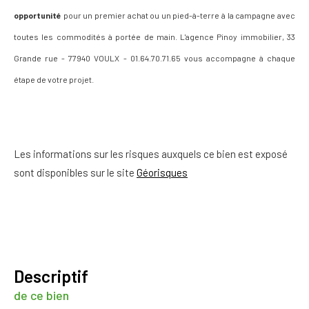
opportunité
pour un premier achat ou un pied-à-terre à la campagne avec
toutes les commodités à portée de main. L'agence Pinoy immobilier, 33
Grande rue - 77940 VOULX - 01.64.70.71.65 vous accompagne à chaque
étape de votre projet.
Les informations sur les risques auxquels ce bien est exposé
sont disponibles sur le site
Géorisques
descriptif
de ce bien