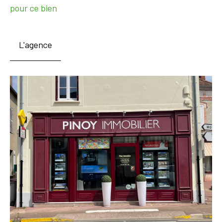
pour ce bien
L'agence