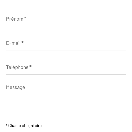
Prénom
*
E-
mail
*
Téléphone
*
Message
*
* Champ obligatoire