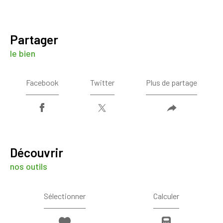
partager
le bien
Facebook
Twitter
Plus de partage
découvrir
nos outils
Sélectionner
Calculer