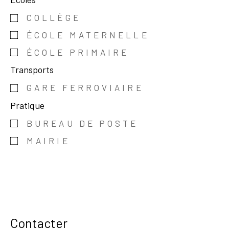
COLLÈGE
ÉCOLE MATERNELLE
ÉCOLE PRIMAIRE
Transports
GARE FERROVIAIRE
Pratique
BUREAU DE POSTE
MAIRIE
Contacter