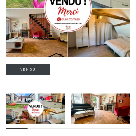
VENDU