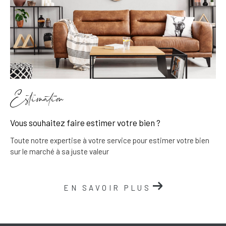
Estimation
Vous souhaitez faire estimer votre bien ?
Toute notre expertise à votre service pour estimer votre bien
sur le marché à sa juste valeur
EN SAVOIR PLUS