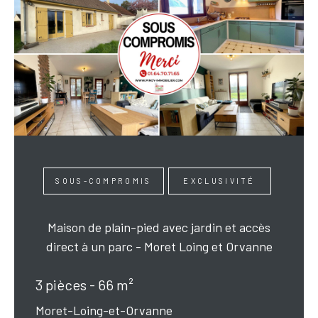
SOUS-COMPROMIS
EXCLUSIVITÉ
Maison de plain-pied avec jardin et accès
direct à un parc - Moret Loing et Orvanne
3 pièces - 66 m²
Moret-Loing-et-Orvanne