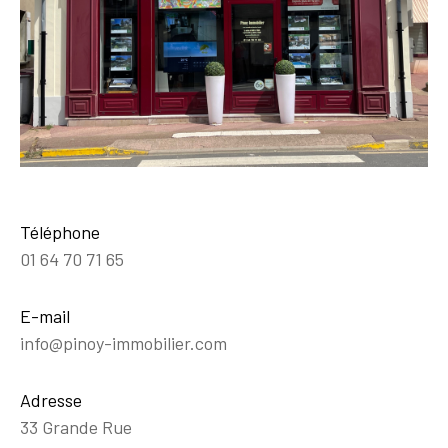
Téléphone
01 64 70 71 65
E-mail
info@pinoy-immobilier.com
Adresse
33 Grande Rue