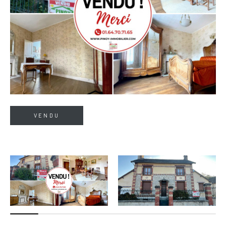
VENDU