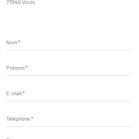
77940 Voulx
Nom
*
Prénom
*
E-
mail
*
Téléphone
*
Message