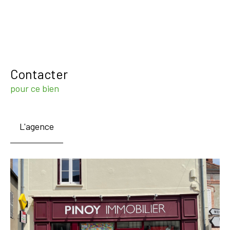
Contacter
pour ce bien
L'agence