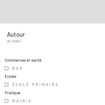
Autour
du bien
Commerces et santé
BAR
Ecoles
ÉCOLE PRIMAIRE
Pratique
MAIRIE