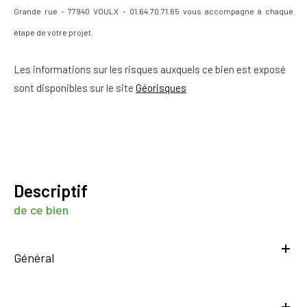
Grande rue - 77940 VOULX - 01.64.70.71.65 vous accompagne à chaque
étape de votre projet.
Les informations sur les risques auxquels ce bien est exposé
sont disponibles sur le site
Géorisques
descriptif
de ce bien
Général