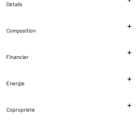
Détails
Composition
Financier
Energie
Copropriété