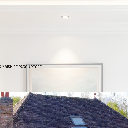
 2 815M DE PARC ARBORE