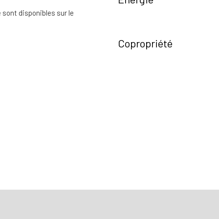
 sont disponibles sur le
Copropriété