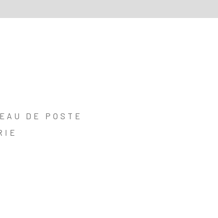
EAU DE POSTE
RIE