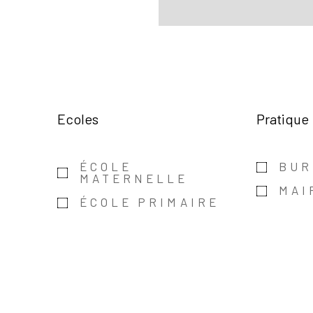
Ecoles
Pratique
E
ÉCOLE
BUR
MATERNELLE
MAI
ÉCOLE PRIMAIRE