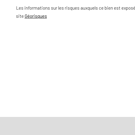
Les informations sur les risques auxquels ce bien est exposé
site
Géorisques