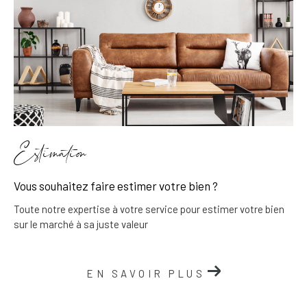
Estimation
Vous souhaitez faire estimer votre bien ?
Toute notre expertise à votre service pour estimer votre bien
sur le marché à sa juste valeur
EN SAVOIR PLUS