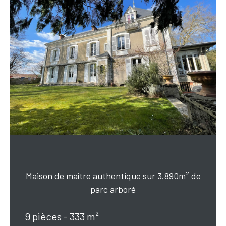
Maison de maître authentique sur 3.890m² de
parc arboré
9 pièces - 333 m²