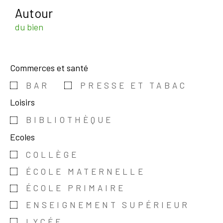
Autour
du bien
Commerces et santé
BAR
PRESSE ET TABAC
Loisirs
BIBLIOTHÈQUE
Ecoles
COLLÈGE
ÉCOLE MATERNELLE
ÉCOLE PRIMAIRE
ENSEIGNEMENT SUPÉRIEUR
LYCÉE