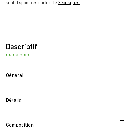
sont disponibles sur le site
Géorisques
descriptif
de ce bien
Général
Détails
Composition