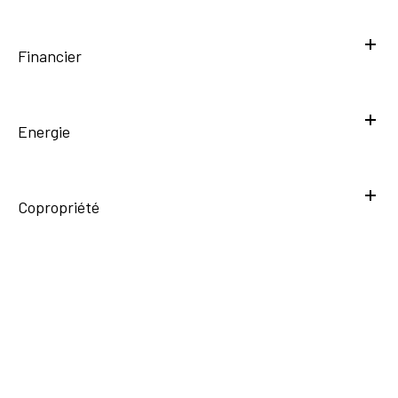
Financier
Energie
Copropriété