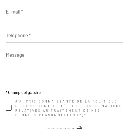
E-
mail
*
Téléphone
*
Message
*
* Champ obligatoire
J'AI PRIS CONNAISSANCE DE LA POLITIQUE
DE CONFIDENTIALITÉ ET DES INFORMATIONS
RELATIVES AU TRAITEMENT DE MES
DONNÉES PERSONNELLES (*)*