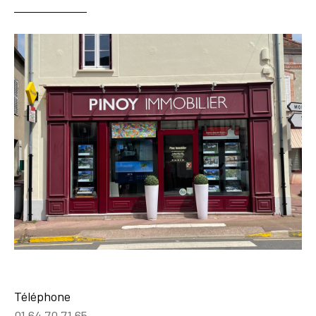
Téléphone
01 64 70 71 65