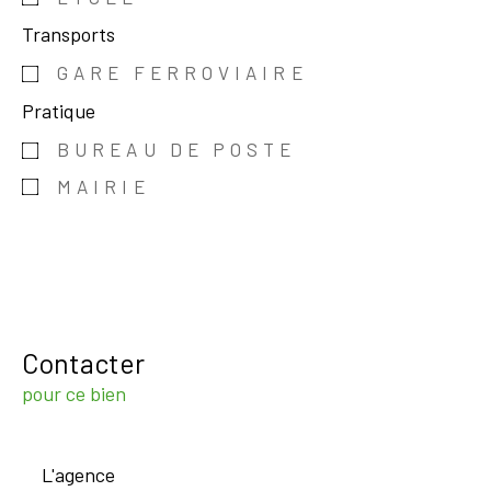
Transports
GARE FERROVIAIRE
Pratique
BUREAU DE POSTE
MAIRIE
Contacter
pour ce bien
L'agence