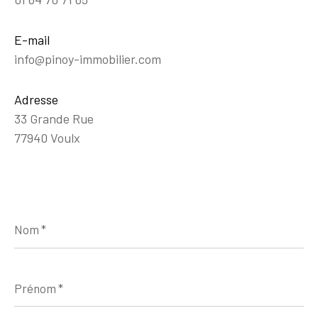
E-mail
info@pinoy-immobilier.com
Adresse
33 Grande Rue
77940 Voulx
Nom
*
Prénom
*