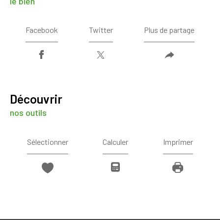
le bien
Facebook
Twitter
Plus de partage
découvrir
nos outils
Sélectionner
Calculer
Imprimer