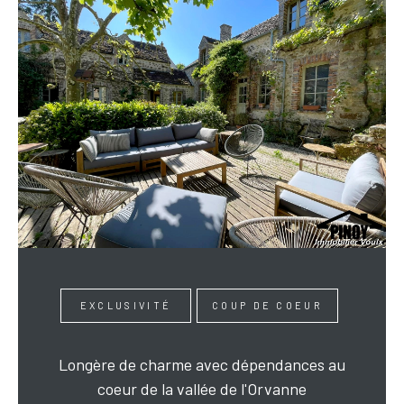
EXCLUSIVITÉ
COUP DE COEUR
Longère de charme avec dépendances au
coeur de la vallée de l'Orvanne