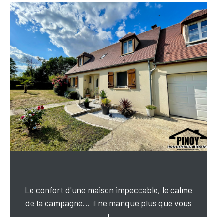
Le confort d'une maison impeccable, le calme
de la campagne… il ne manque plus que vous
!