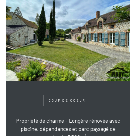
COUP DE COEUR
Propriété de charme - Longère rénovée avec
piscine, dépendances et parc paysagé de