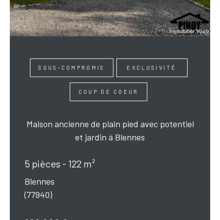
SOUS-COMPROMIS
EXCLUSIVITÉ
COUP DE COEUR
Maison ancienne de plain pied avec potentiel
et jardin à Blennes
5 pièces - 122 m²
Blennes
(77940)