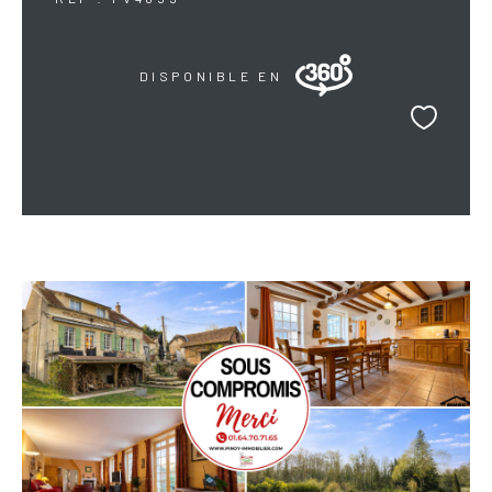
DISPONIBLE EN