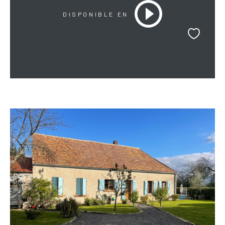
DISPONIBLE EN