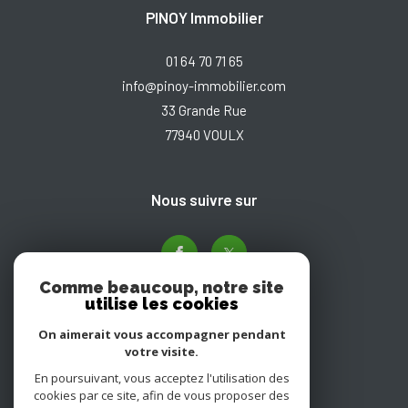
PINOY Immobilier
01 64 70 71 65
info@pinoy-immobilier.com
33 Grande Rue
77940
VOULX
nous suivre sur
Comme beaucoup, notre site
utilise les cookies
On aimerait vous accompagner pendant
votre visite.
En poursuivant, vous acceptez l'utilisation des
Adhérents
cookies par ce site, afin de vous proposer des