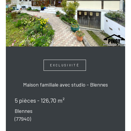
EXCLUSIVITÉ
Maison familiale avec studio - Blennes
5 pièces - 126,70 m²
Blennes
(77940)