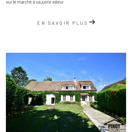
sur le marché à sa juste valeur
EN SAVOIR PLUS