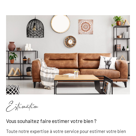
Estimation
Vous souhaitez faire estimer votre bien ?
Toute notre expertise à votre service pour estimer votre bien