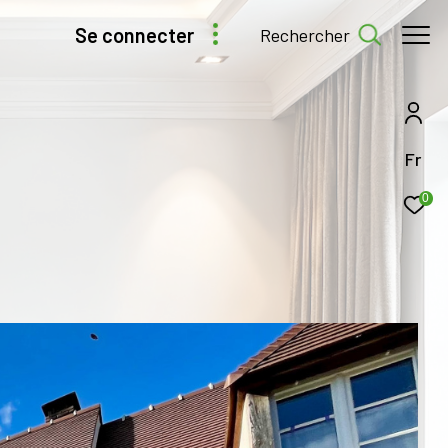
se connecter
rechercher
Fr
0